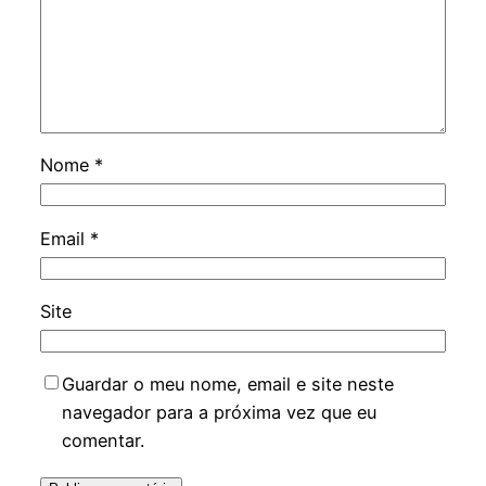
Nome
*
Email
*
Site
Guardar o meu nome, email e site neste
navegador para a próxima vez que eu
comentar.