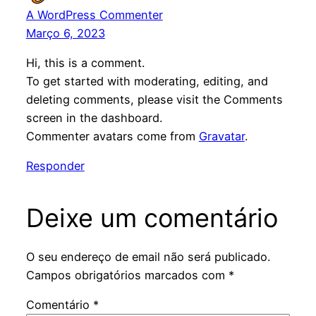
A WordPress Commenter
Março 6, 2023
Hi, this is a comment.
To get started with moderating, editing, and
deleting comments, please visit the Comments
screen in the dashboard.
Commenter avatars come from
Gravatar
.
Responder
Deixe um comentário
O seu endereço de email não será publicado.
Campos obrigatórios marcados com
*
Comentário
*